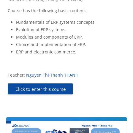
Course has the following basic content:
Fundamentals of ERP systems concepts.
Evolution of ERP systems.
Modules and components of ERP.
Choice and implementation of ERP.
ERP and electronic commerce.
Teacher:
Nguyen Thi Thanh THANH
Click to enter this course