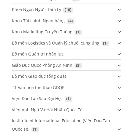
Khoa Ngôn Ngữ - Tâm Lý
 (10)
Khoa Tài chính Ngân hàng
 (4)
Khoa Marketing-Truyền Thông
 (1)
Bộ môn Logistics và Quản lý chuỗi cung ứng
 (1)
Bộ môn Quản trị nhân lực
Giáo Dục Quốc Phòng An Ninh
 (5)
Bộ môn Giáo dục tổng quát
TT Văn hóa thể thao GDQP
Viện Đào Tạo Sau Đại Học
 (1)
Viện Anh Ngữ Và Hội Nhập Quốc Tế
Institute of International Education (Viện Đào Tạo
Quốc Tế)
 (1)