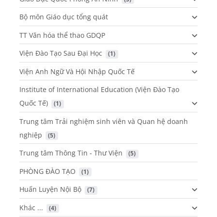
Bộ môn Giáo dục tổng quát
TT Văn hóa thể thao GDQP
Viện Đào Tạo Sau Đại Học
 (1)
Viện Anh Ngữ Và Hội Nhập Quốc Tế
Institute of International Education (Viện Đào Tạo
Quốc Tế)
 (1)
Trung tâm Trải nghiệm sinh viên và Quan hệ doanh
nghiệp
 (5)
Trung tâm Thông Tin - Thư Viện
 (5)
PHÒNG ĐÀO TẠO
 (1)
Huấn Luyện Nội Bộ
 (7)
Khác ...
 (4)