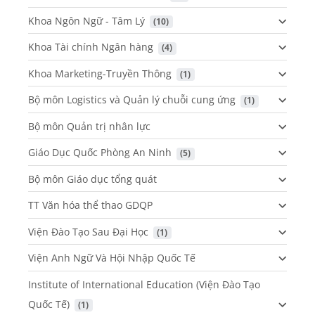
Khoa Ngôn Ngữ - Tâm Lý
 (10)
Khoa Tài chính Ngân hàng
 (4)
Khoa Marketing-Truyền Thông
 (1)
Bộ môn Logistics và Quản lý chuỗi cung ứng
 (1)
Bộ môn Quản trị nhân lực
Giáo Dục Quốc Phòng An Ninh
 (5)
Bộ môn Giáo dục tổng quát
TT Văn hóa thể thao GDQP
Viện Đào Tạo Sau Đại Học
 (1)
Viện Anh Ngữ Và Hội Nhập Quốc Tế
Institute of International Education (Viện Đào Tạo
Quốc Tế)
 (1)