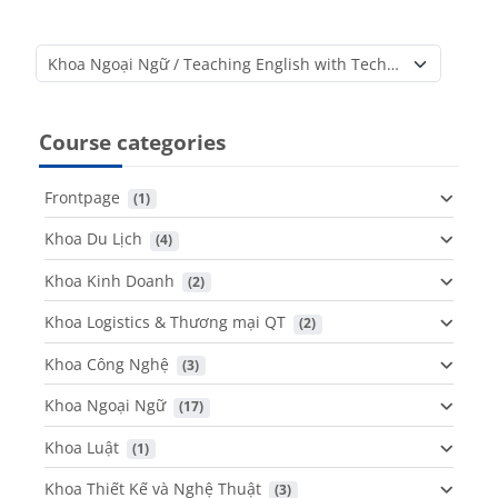
Course categories
Course categories
Frontpage
 (1)
Khoa Du Lịch
 (4)
Khoa Kinh Doanh
 (2)
Khoa Logistics & Thương mại QT
 (2)
Khoa Công Nghệ
 (3)
Khoa Ngoại Ngữ
 (17)
Khoa Luật
 (1)
Khoa Thiết Kế và Nghệ Thuật
 (3)