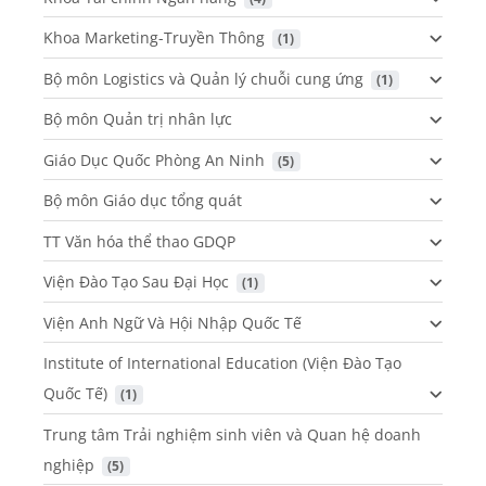
Khoa Marketing-Truyền Thông
 (1)
Bộ môn Logistics và Quản lý chuỗi cung ứng
 (1)
Bộ môn Quản trị nhân lực
Giáo Dục Quốc Phòng An Ninh
 (5)
Bộ môn Giáo dục tổng quát
TT Văn hóa thể thao GDQP
Viện Đào Tạo Sau Đại Học
 (1)
Viện Anh Ngữ Và Hội Nhập Quốc Tế
Institute of International Education (Viện Đào Tạo
Quốc Tế)
 (1)
Trung tâm Trải nghiệm sinh viên và Quan hệ doanh
nghiệp
 (5)