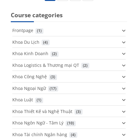
Course categories
Frontpage
 (1)
Khoa Du Lịch
 (4)
Khoa Kinh Doanh
 (2)
Khoa Logistics & Thương mại QT
 (2)
Khoa Công Nghệ
 (3)
Khoa Ngoại Ngữ
 (17)
Khoa Luật
 (1)
Khoa Thiết Kế và Nghệ Thuật
 (3)
Khoa Ngôn Ngữ - Tâm Lý
 (10)
Khoa Tài chính Ngân hàng
 (4)