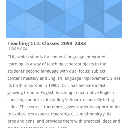
Teaching CLIL Classes_2093_2433
Course category
Học Kỳ 02
CLIL, which stands for content-language integrated
learning, is a way of teaching school subjects in the
students’ second language with dual focus: subject
content mastery and English language improvement. Since
its birth in Europe in 1990s, CLIL has become a fast-
growing trend in English teaching in non-native English
speaking countries, including Vietnam, especially in big
cities. This course, therefore, gives students opportunities
to explore key aspects regarding CLIL methodology, its
pros and cons, and provides them with practical ideas and