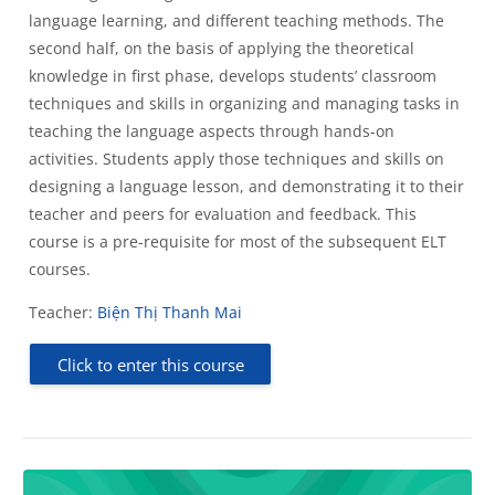
language learning, and different teaching methods. The
second half, on the basis of applying the theoretical
knowledge in first phase, develops students’ classroom
techniques and skills in organizing and managing tasks in
teaching the language aspects through hands-on
activities. Students apply those techniques and skills on
designing a language lesson, and demonstrating it to their
teacher and peers for evaluation and feedback. This
course is a pre-requisite for most of the subsequent ELT
courses.
Teacher:
Biện Thị Thanh Mai
Click to enter this course