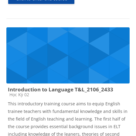
Introduction to Language T&L_2106_2433
Course category
Học Kỳ 02
This introductory training course aims to equip English
trainee teachers with fundamental knowledge and skills in
the field of English teaching and learning. The first half of
the course provides essential background issues in ELT
including knowledge of the leaners, theories of second