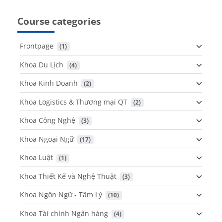
Course categories
Frontpage
 (1)
Khoa Du Lịch
 (4)
Khoa Kinh Doanh
 (2)
Khoa Logistics & Thương mại QT
 (2)
Khoa Công Nghệ
 (3)
Khoa Ngoại Ngữ
 (17)
Khoa Luật
 (1)
Khoa Thiết Kế và Nghệ Thuật
 (3)
Khoa Ngôn Ngữ - Tâm Lý
 (10)
Khoa Tài chính Ngân hàng
 (4)