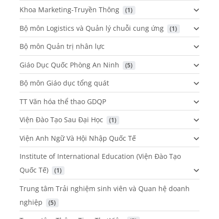
Khoa Marketing-Truyền Thông
 (1)
Bộ môn Logistics và Quản lý chuỗi cung ứng
 (1)
Bộ môn Quản trị nhân lực
Giáo Dục Quốc Phòng An Ninh
 (5)
Bộ môn Giáo dục tổng quát
TT Văn hóa thể thao GDQP
Viện Đào Tạo Sau Đại Học
 (1)
Viện Anh Ngữ Và Hội Nhập Quốc Tế
Institute of International Education (Viện Đào Tạo
Quốc Tế)
 (1)
Trung tâm Trải nghiệm sinh viên và Quan hệ doanh
nghiệp
 (5)