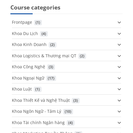
Course categories
Frontpage
 (1)
Khoa Du Lịch
 (4)
Khoa Kinh Doanh
 (2)
Khoa Logistics & Thương mại QT
 (2)
Khoa Công Nghệ
 (3)
Khoa Ngoại Ngữ
 (17)
Khoa Luật
 (1)
Khoa Thiết Kế và Nghệ Thuật
 (3)
Khoa Ngôn Ngữ - Tâm Lý
 (10)
Khoa Tài chính Ngân hàng
 (4)