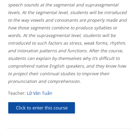
speech sounds at the segmental and suprasegmental
levels. At the segmental level, students will be introduced
to the way vowels and consonants are properly made and
how those segments combine to produce syllables or
words. At the suprasegmental level, students will be
introduced to such factors as stress, weak forms, rhythm,
and intonation patterns and functions. After the course,
students can explain by themselves why it’s difficult to
comprehend native English speakers, and they know how
to project their continual studies to improve their
pronunciation and comprehension.
Teacher:
Lữ Văn Tuấn
Click to enter this course