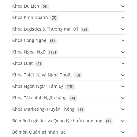
Khoa Du Lịch
 (4)
Khoa Kinh Doanh
 (2)
Khoa Logistics & Thương mại QT
 (2)
Khoa Công Nghệ
 (3)
Khoa Ngoại Ngữ
 (17)
Khoa Luật
 (1)
Khoa Thiết Kế và Nghệ Thuật
 (3)
Khoa Ngôn Ngữ - Tâm Lý
 (10)
Khoa Tài chính Ngân hàng
 (4)
Khoa Marketing-Truyền Thông
 (1)
Bộ môn Logistics và Quản lý chuỗi cung ứng
 (1)
Bộ môn Quản trị nhân lực