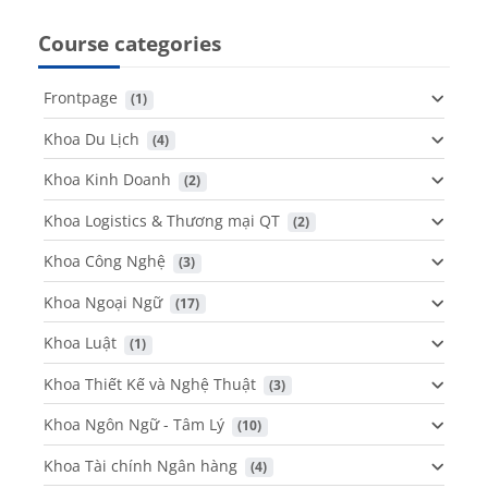
Course categories
Frontpage
 (1)
Khoa Du Lịch
 (4)
Khoa Kinh Doanh
 (2)
Khoa Logistics & Thương mại QT
 (2)
Khoa Công Nghệ
 (3)
Khoa Ngoại Ngữ
 (17)
Khoa Luật
 (1)
Khoa Thiết Kế và Nghệ Thuật
 (3)
Khoa Ngôn Ngữ - Tâm Lý
 (10)
Khoa Tài chính Ngân hàng
 (4)