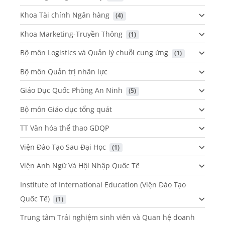
Khoa Tài chính Ngân hàng
 (4)
Khoa Marketing-Truyền Thông
 (1)
Bộ môn Logistics và Quản lý chuỗi cung ứng
 (1)
Bộ môn Quản trị nhân lực
Giáo Dục Quốc Phòng An Ninh
 (5)
Bộ môn Giáo dục tổng quát
TT Văn hóa thể thao GDQP
Viện Đào Tạo Sau Đại Học
 (1)
Viện Anh Ngữ Và Hội Nhập Quốc Tế
Institute of International Education (Viện Đào Tạo
Quốc Tế)
 (1)
Trung tâm Trải nghiệm sinh viên và Quan hệ doanh