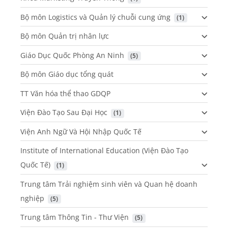
Bộ môn Logistics và Quản lý chuỗi cung ứng
 (1)
Bộ môn Quản trị nhân lực
Giáo Dục Quốc Phòng An Ninh
 (5)
Bộ môn Giáo dục tổng quát
TT Văn hóa thể thao GDQP
Viện Đào Tạo Sau Đại Học
 (1)
Viện Anh Ngữ Và Hội Nhập Quốc Tế
Institute of International Education (Viện Đào Tạo
Quốc Tế)
 (1)
Trung tâm Trải nghiệm sinh viên và Quan hệ doanh
nghiệp
 (5)
Trung tâm Thông Tin - Thư Viện
 (5)