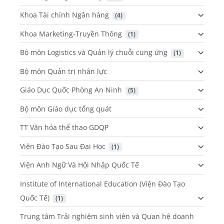
Khoa Tài chính Ngân hàng
 (4)
Khoa Marketing-Truyền Thông
 (1)
Bộ môn Logistics và Quản lý chuỗi cung ứng
 (1)
Bộ môn Quản trị nhân lực
Giáo Dục Quốc Phòng An Ninh
 (5)
Bộ môn Giáo dục tổng quát
TT Văn hóa thể thao GDQP
Viện Đào Tạo Sau Đại Học
 (1)
Viện Anh Ngữ Và Hội Nhập Quốc Tế
Institute of International Education (Viện Đào Tạo
Quốc Tế)
 (1)
Trung tâm Trải nghiệm sinh viên và Quan hệ doanh