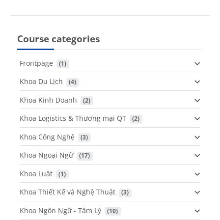
Course categories
Frontpage
 (1)
Khoa Du Lịch
 (4)
Khoa Kinh Doanh
 (2)
Khoa Logistics & Thương mại QT
 (2)
Khoa Công Nghệ
 (3)
Khoa Ngoại Ngữ
 (17)
Khoa Luật
 (1)
Khoa Thiết Kế và Nghệ Thuật
 (3)
Khoa Ngôn Ngữ - Tâm Lý
 (10)