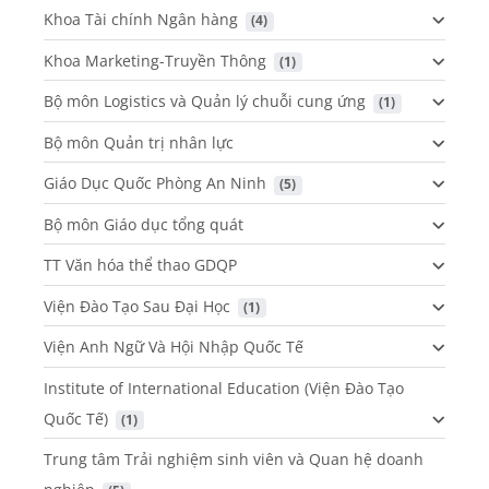
Khoa Tài chính Ngân hàng
 (4)
Khoa Marketing-Truyền Thông
 (1)
Bộ môn Logistics và Quản lý chuỗi cung ứng
 (1)
Bộ môn Quản trị nhân lực
Giáo Dục Quốc Phòng An Ninh
 (5)
Bộ môn Giáo dục tổng quát
TT Văn hóa thể thao GDQP
Viện Đào Tạo Sau Đại Học
 (1)
Viện Anh Ngữ Và Hội Nhập Quốc Tế
Institute of International Education (Viện Đào Tạo
Quốc Tế)
 (1)
Trung tâm Trải nghiệm sinh viên và Quan hệ doanh