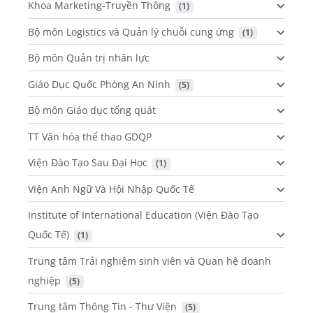
Khoa Marketing-Truyền Thông
 (1)
Bộ môn Logistics và Quản lý chuỗi cung ứng
 (1)
Bộ môn Quản trị nhân lực
Giáo Dục Quốc Phòng An Ninh
 (5)
Bộ môn Giáo dục tổng quát
TT Văn hóa thể thao GDQP
Viện Đào Tạo Sau Đại Học
 (1)
Viện Anh Ngữ Và Hội Nhập Quốc Tế
Institute of International Education (Viện Đào Tạo
Quốc Tế)
 (1)
Trung tâm Trải nghiệm sinh viên và Quan hệ doanh
nghiệp
 (5)
Trung tâm Thông Tin - Thư Viện
 (5)