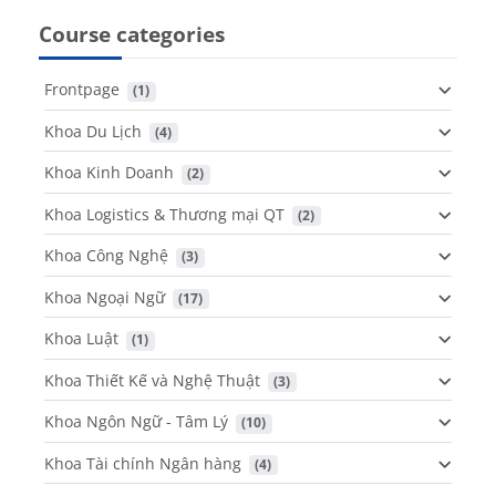
Course categories
Frontpage
 (1)
Khoa Du Lịch
 (4)
Khoa Kinh Doanh
 (2)
Khoa Logistics & Thương mại QT
 (2)
Khoa Công Nghệ
 (3)
Khoa Ngoại Ngữ
 (17)
Khoa Luật
 (1)
Khoa Thiết Kế và Nghệ Thuật
 (3)
Khoa Ngôn Ngữ - Tâm Lý
 (10)
Khoa Tài chính Ngân hàng
 (4)