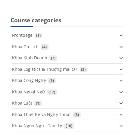
Course categories
Frontpage
 (1)
Khoa Du Lịch
 (4)
Khoa Kinh Doanh
 (2)
Khoa Logistics & Thương mại QT
 (2)
Khoa Công Nghệ
 (3)
Khoa Ngoại Ngữ
 (17)
Khoa Luật
 (1)
Khoa Thiết Kế và Nghệ Thuật
 (3)
Khoa Ngôn Ngữ - Tâm Lý
 (10)