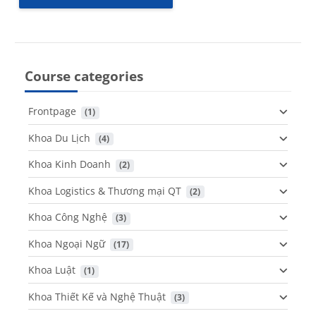
Course categories
Frontpage
 (1)
Khoa Du Lịch
 (4)
Khoa Kinh Doanh
 (2)
Khoa Logistics & Thương mại QT
 (2)
Khoa Công Nghệ
 (3)
Khoa Ngoại Ngữ
 (17)
Khoa Luật
 (1)
Khoa Thiết Kế và Nghệ Thuật
 (3)