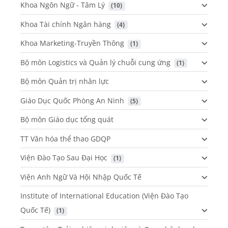
Khoa Ngôn Ngữ - Tâm Lý
 (10)
Khoa Tài chính Ngân hàng
 (4)
Khoa Marketing-Truyền Thông
 (1)
Bộ môn Logistics và Quản lý chuỗi cung ứng
 (1)
Bộ môn Quản trị nhân lực
Giáo Dục Quốc Phòng An Ninh
 (5)
Bộ môn Giáo dục tổng quát
TT Văn hóa thể thao GDQP
Viện Đào Tạo Sau Đại Học
 (1)
Viện Anh Ngữ Và Hội Nhập Quốc Tế
Institute of International Education (Viện Đào Tạo
Quốc Tế)
 (1)