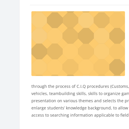
through the process of C.I.Q procedures (Customs,
vehicles, teambuilding skills, skills to organize 
presentation on various themes and selects the pro
enlarge students’ knowledge background, to allow 
access to searching information applicable to field