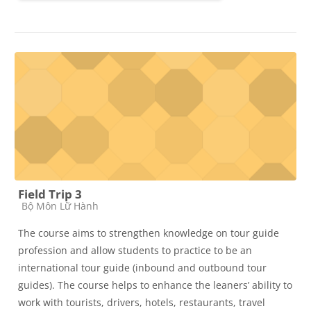
Field Trip 3
Các loại khóa học
Bộ Môn Lữ Hành
The course aims to strengthen knowledge on tour guide
profession and allow students to practice to be an
international tour guide (inbound and outbound tour
guides). The course helps to enhance the leaners’ ability to
work with tourists, drivers, hotels, restaurants, travel