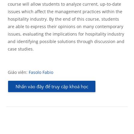
course will allow students to analyze current, up-to-date
issues which affect the management practices within the
hospitality industry. By the end of this course, students
are able to express their opinions on many contemporary
issues, evaluating the implications for hospitality industry
and identifying possible solutions through discussion and
case studies.
Giáo viên:
Fasolo Fabio
Nhấn vào đây để truy cập khoá học