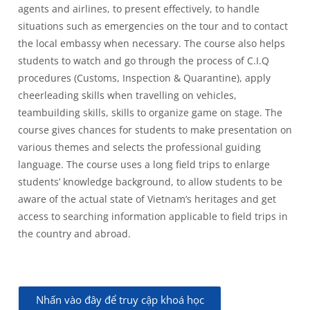
agents and airlines, to present effectively, to handle
situations such as emergencies on the tour and to contact
the local embassy when necessary. The course also helps
students to watch and go through the process of C.I.Q
procedures (Customs, Inspection & Quarantine), apply
cheerleading skills when travelling on vehicles,
teambuilding skills, skills to organize game on stage. The
course gives chances for students to make presentation on
various themes and selects the professional guiding
language. The course uses a long field trips to enlarge
students’ knowledge background, to allow students to be
aware of the actual state of Vietnam’s heritages and get
access to searching information applicable to field trips in
the country and abroad.
Nhấn vào đây để truy cập khoá học