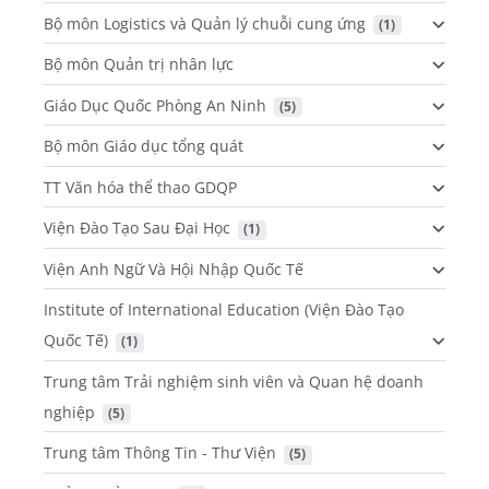
Bộ môn Logistics và Quản lý chuỗi cung ứng
 (1)
Bộ môn Quản trị nhân lực
Giáo Dục Quốc Phòng An Ninh
 (5)
Bộ môn Giáo dục tổng quát
TT Văn hóa thể thao GDQP
Viện Đào Tạo Sau Đại Học
 (1)
Viện Anh Ngữ Và Hội Nhập Quốc Tế
Institute of International Education (Viện Đào Tạo
Quốc Tế)
 (1)
Trung tâm Trải nghiệm sinh viên và Quan hệ doanh
nghiệp
 (5)
Trung tâm Thông Tin - Thư Viện
 (5)