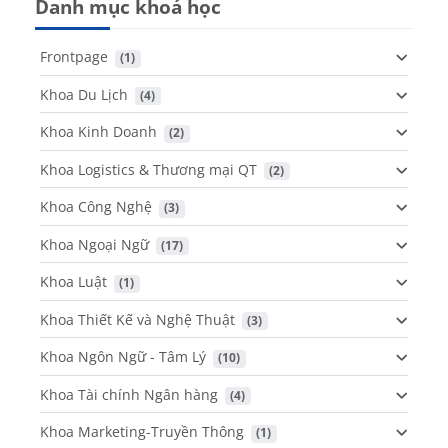
Danh mục khoá học
Frontpage
 (1)
Khoa Du Lịch
 (4)
Khoa Kinh Doanh
 (2)
Khoa Logistics & Thương mại QT
 (2)
Khoa Công Nghệ
 (3)
Khoa Ngoại Ngữ
 (17)
Khoa Luật
 (1)
Khoa Thiết Kế và Nghệ Thuật
 (3)
Khoa Ngôn Ngữ - Tâm Lý
 (10)
Khoa Tài chính Ngân hàng
 (4)
Khoa Marketing-Truyền Thông
 (1)