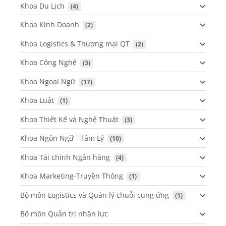
Khoa Du Lịch
 (4)
Khoa Kinh Doanh
 (2)
Khoa Logistics & Thương mại QT
 (2)
Khoa Công Nghệ
 (3)
Khoa Ngoại Ngữ
 (17)
Khoa Luật
 (1)
Khoa Thiết Kế và Nghệ Thuật
 (3)
Khoa Ngôn Ngữ - Tâm Lý
 (10)
Khoa Tài chính Ngân hàng
 (4)
Khoa Marketing-Truyền Thông
 (1)
Bộ môn Logistics và Quản lý chuỗi cung ứng
 (1)
Bộ môn Quản trị nhân lực