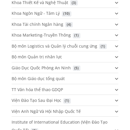
Khoa Thiết Kế và Nghệ Thuật
 (3)
Khoa Ngôn Ngữ - Tâm Lý
 (10)
Khoa Tài chính Ngân hàng
 (4)
Khoa Marketing-Truyền Thông
 (1)
Bộ môn Logistics và Quản lý chuỗi cung ứng
 (1)
Bộ môn Quản trị nhân lực
Giáo Dục Quốc Phòng An Ninh
 (5)
Bộ môn Giáo dục tổng quát
TT Văn hóa thể thao GDQP
Viện Đào Tạo Sau Đại Học
 (1)
Viện Anh Ngữ Và Hội Nhập Quốc Tế
Institute of International Education (Viện Đào Tạo