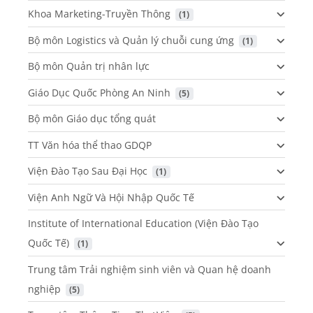
Khoa Marketing-Truyền Thông
 (1)
Bộ môn Logistics và Quản lý chuỗi cung ứng
 (1)
Bộ môn Quản trị nhân lực
Giáo Dục Quốc Phòng An Ninh
 (5)
Bộ môn Giáo dục tổng quát
TT Văn hóa thể thao GDQP
Viện Đào Tạo Sau Đại Học
 (1)
Viện Anh Ngữ Và Hội Nhập Quốc Tế
Institute of International Education (Viện Đào Tạo
Quốc Tế)
 (1)
Trung tâm Trải nghiệm sinh viên và Quan hệ doanh
nghiệp
 (5)