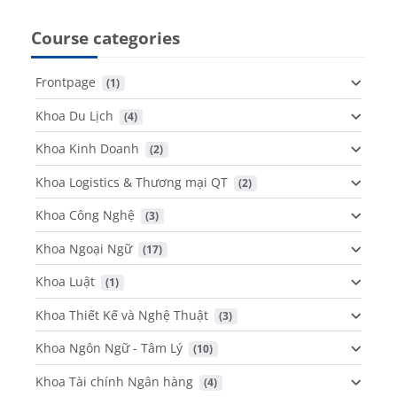
Course categories
Frontpage
 (1)
Khoa Du Lịch
 (4)
Khoa Kinh Doanh
 (2)
Khoa Logistics & Thương mại QT
 (2)
Khoa Công Nghệ
 (3)
Khoa Ngoại Ngữ
 (17)
Khoa Luật
 (1)
Khoa Thiết Kế và Nghệ Thuật
 (3)
Khoa Ngôn Ngữ - Tâm Lý
 (10)
Khoa Tài chính Ngân hàng
 (4)