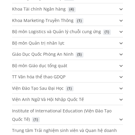
Khoa Tài chính Ngân hàng
 (4)
Khoa Marketing-Truyền Thông
 (1)
Bộ môn Logistics và Quản lý chuỗi cung ứng
 (1)
Bộ môn Quản trị nhân lực
Giáo Dục Quốc Phòng An Ninh
 (5)
Bộ môn Giáo dục tổng quát
TT Văn hóa thể thao GDQP
Viện Đào Tạo Sau Đại Học
 (1)
Viện Anh Ngữ Và Hội Nhập Quốc Tế
Institute of International Education (Viện Đào Tạo
Quốc Tế)
 (1)
Trung tâm Trải nghiệm sinh viên và Quan hệ doanh