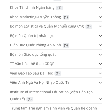
Khoa Tài chính Ngân hàng
 (4)
Khoa Marketing-Truyền Thông
 (1)
Bộ môn Logistics và Quản lý chuỗi cung ứng
 (1)
Bộ môn Quản trị nhân lực
Giáo Dục Quốc Phòng An Ninh
 (5)
Bộ môn Giáo dục tổng quát
TT Văn hóa thể thao GDQP
Viện Đào Tạo Sau Đại Học
 (1)
Viện Anh Ngữ Và Hội Nhập Quốc Tế
Institute of International Education (Viện Đào Tạo
Quốc Tế)
 (1)
Trung tâm Trải nghiệm sinh viên và Quan hệ doanh