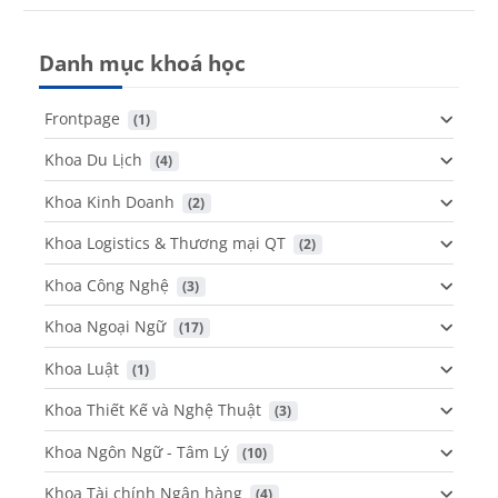
Danh mục khoá học
Frontpage
 (1)
Khoa Du Lịch
 (4)
Khoa Kinh Doanh
 (2)
Khoa Logistics & Thương mại QT
 (2)
Khoa Công Nghệ
 (3)
Khoa Ngoại Ngữ
 (17)
Khoa Luật
 (1)
Khoa Thiết Kế và Nghệ Thuật
 (3)
Khoa Ngôn Ngữ - Tâm Lý
 (10)
Khoa Tài chính Ngân hàng
 (4)