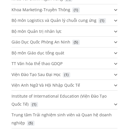
Khoa Marketing-Truyền Thông
 (1)
Bộ môn Logistics và Quản lý chuỗi cung ứng
 (1)
Bộ môn Quản trị nhân lực
Giáo Dục Quốc Phòng An Ninh
 (5)
Bộ môn Giáo dục tổng quát
TT Văn hóa thể thao GDQP
Viện Đào Tạo Sau Đại Học
 (1)
Viện Anh Ngữ Và Hội Nhập Quốc Tế
Institute of International Education (Viện Đào Tạo
Quốc Tế)
 (1)
Trung tâm Trải nghiệm sinh viên và Quan hệ doanh
nghiệp
 (5)