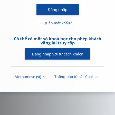
Đăng nhập
Quên mật khẩu?
Có thể có một số khoá học cho phép khách
vãng lai truy cập
Đăng nhập với tư cách khách
Vietnamese ‎(vi)‎
Thông báo từ các Cookies