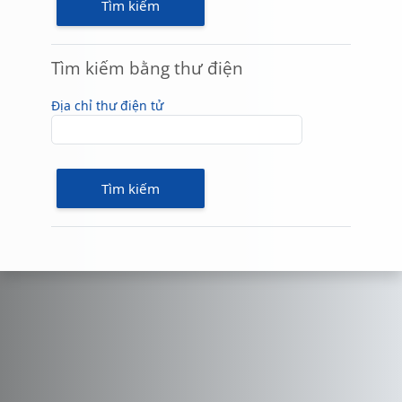
Tìm kiếm bằng thư điện
Tìm kiếm bằng thư điện
Địa chỉ thư điện tử