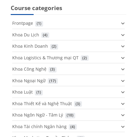
Course categories
Frontpage
 (1)
Khoa Du Lịch
 (4)
Khoa Kinh Doanh
 (2)
Khoa Logistics & Thương mại QT
 (2)
Khoa Công Nghệ
 (3)
Khoa Ngoại Ngữ
 (17)
Khoa Luật
 (1)
Khoa Thiết Kế và Nghệ Thuật
 (3)
Khoa Ngôn Ngữ - Tâm Lý
 (10)
Khoa Tài chính Ngân hàng
 (4)