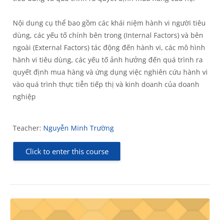
Nội dung cụ thể bao gồm các khái niệm hành vi người tiêu
dùng, các yếu tố chính bên trong (Internal Factors) và bên
ngoài (External Factors) tác động đến hành vi, các mô hình
hành vi tiêu dùng, các yếu tố ảnh hưởng đến quá trình ra
quyết định mua hàng và ứng dụng việc nghiên cứu hành vi
vào quá trình thực tiễn tiếp thị và kinh doanh của doanh
nghiệp
Teacher:
Nguyễn Minh Trường
Click to enter this course