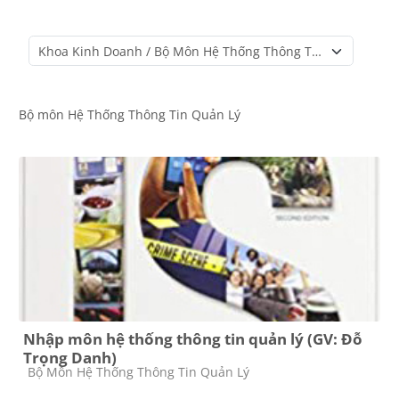
Course categories
Bộ môn Hệ Thống Thông Tin Quản Lý
Nhập môn hệ thống thông tin quản lý (GV: Đỗ
Trọng Danh)
Course category
Bộ Môn Hệ Thống Thông Tin Quản Lý