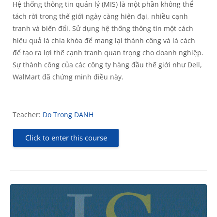
Hệ thống thông tin quản lý (MIS) là một phần không thể
tách rời trong thế giới ngày càng hiện đại, nhiều cạnh
tranh và biến đổi. Sử dụng hệ thống thông tin một cách
hiệu quả là chìa khóa để mang lại thành công và là cách
để tạo ra lợi thế cạnh tranh quan trọng cho doanh nghiệp.
Sự thành công của các công ty hàng đầu thế giới như Dell,
WalMart đã chứng minh điều này.
Teacher:
Do Trong DANH
Click to enter this course