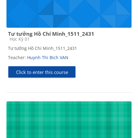
Tư tưởng Hồ Chí Minh_1511_2431
Course category
Học Kỳ 01
Tư tưởng Hồ Chí Minh_1511_2431
Teacher:
Huynh Thi Bich VAN
Click to enter this course