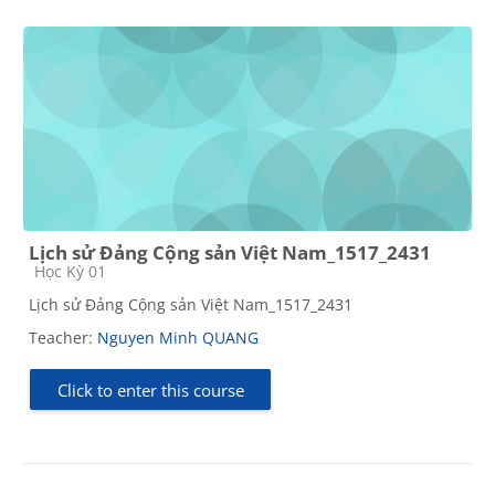
Lịch sử Đảng Cộng sản Việt Nam_1517_2431
Course category
Học Kỳ 01
Lịch sử Đảng Cộng sản Việt Nam_1517_2431
Teacher:
Nguyen Minh QUANG
Click to enter this course