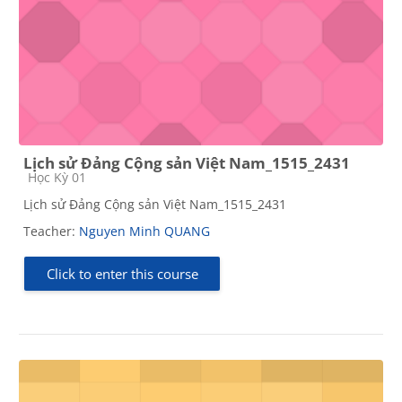
Lịch sử Đảng Cộng sản Việt Nam_1515_2431
Course category
Học Kỳ 01
Lịch sử Đảng Cộng sản Việt Nam_1515_2431
Teacher:
Nguyen Minh QUANG
Click to enter this course