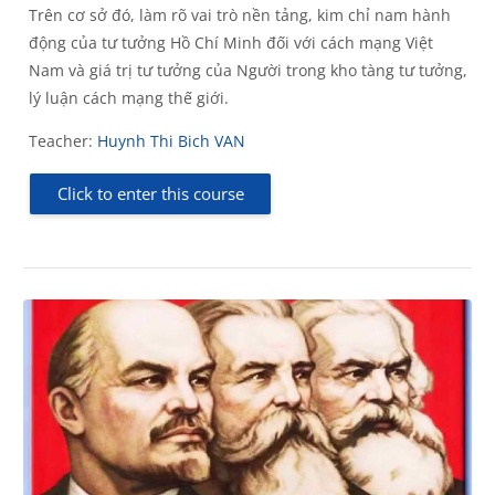
Trên cơ sở đó, làm rõ vai trò nền tảng, kim chỉ nam hành
động của tư tưởng Hồ Chí Minh đối với cách mạng Việt
Nam và giá trị tư tưởng của Người trong kho tàng tư tưởng,
lý luận cách mạng thế giới.
Teacher:
Huynh Thi Bich VAN
Click to enter this course