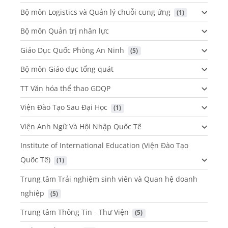
Bộ môn Logistics và Quản lý chuỗi cung ứng
 (1)
Bộ môn Quản trị nhân lực
Giáo Dục Quốc Phòng An Ninh
 (5)
Bộ môn Giáo dục tổng quát
TT Văn hóa thể thao GDQP
Viện Đào Tạo Sau Đại Học
 (1)
Viện Anh Ngữ Và Hội Nhập Quốc Tế
Institute of International Education (Viện Đào Tạo
Quốc Tế)
 (1)
Trung tâm Trải nghiệm sinh viên và Quan hệ doanh
nghiệp
 (5)
Trung tâm Thông Tin - Thư Viện
 (5)