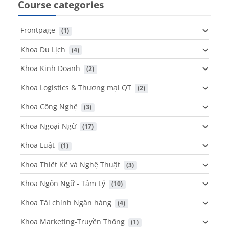
Course categories
Frontpage
 (1)
Khoa Du Lịch
 (4)
Khoa Kinh Doanh
 (2)
Khoa Logistics & Thương mại QT
 (2)
Khoa Công Nghệ
 (3)
Khoa Ngoại Ngữ
 (17)
Khoa Luật
 (1)
Khoa Thiết Kế và Nghệ Thuật
 (3)
Khoa Ngôn Ngữ - Tâm Lý
 (10)
Khoa Tài chính Ngân hàng
 (4)
Khoa Marketing-Truyền Thông
 (1)