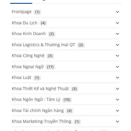
Frontpage
 (1)
Khoa Du Lịch
 (4)
Khoa Kinh Doanh
 (2)
Khoa Logistics & Thương mại QT
 (2)
Khoa Công Nghệ
 (3)
Khoa Ngoại Ngữ
 (17)
Khoa Luật
 (1)
Khoa Thiết Kế và Nghệ Thuật
 (3)
Khoa Ngôn Ngữ - Tâm Lý
 (10)
Khoa Tài chính Ngân hàng
 (4)
Khoa Marketing-Truyền Thông
 (1)