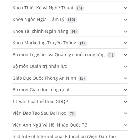
Khoa Thiết Kế và Nghệ Thuật
 (3)
Khoa Ngôn Ngữ - Tâm Lý
 (10)
Khoa Tài chính Ngân hàng
 (4)
Khoa Marketing-Truyền Thông
 (1)
Bộ môn Logistics và Quản lý chuỗi cung ứng
 (1)
Bộ môn Quản trị nhân lực
Giáo Dục Quốc Phòng An Ninh
 (5)
Bộ môn Giáo dục tổng quát
TT Văn hóa thể thao GDQP
Viện Đào Tạo Sau Đại Học
 (1)
Viện Anh Ngữ Và Hội Nhập Quốc Tế
Institute of International Education (Viện Đào Tạo