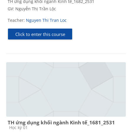
TH ứng dụng khối ngành Kinh tế_1682_2531
GV: Nguyễn Thị Trần Lộc
Teacher:
Nguyen Thi Tran Loc
Click to enter this course
TH ứng dụng khối ngành Kinh tế_1681_2531
Course category
Học kỳ 01