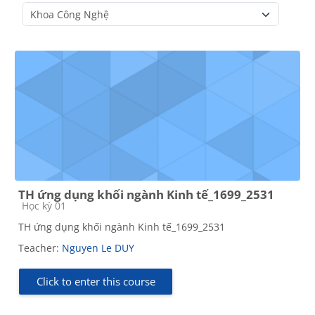
Course categories
TH ứng dụng khối ngành Kinh tế_1699_2531
Course category
Học kỳ 01
TH ứng dụng khối ngành Kinh tế_1699_2531
Teacher:
Nguyen Le DUY
Click to enter this course