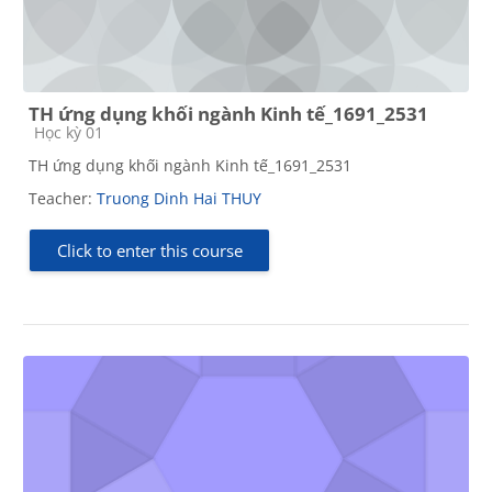
TH ứng dụng khối ngành Kinh tế_1691_2531
Course category
Học kỳ 01
TH ứng dụng khối ngành Kinh tế_1691_2531
Teacher:
Truong Dinh Hai THUY
Click to enter this course