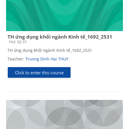
TH ứng dụng khối ngành Kinh tế_1692_2531
Course category
Học kỳ 01
TH ứng dụng khối ngành Kinh tế_1692_2531
Teacher:
Truong Dinh Hai THUY
Click to enter this course