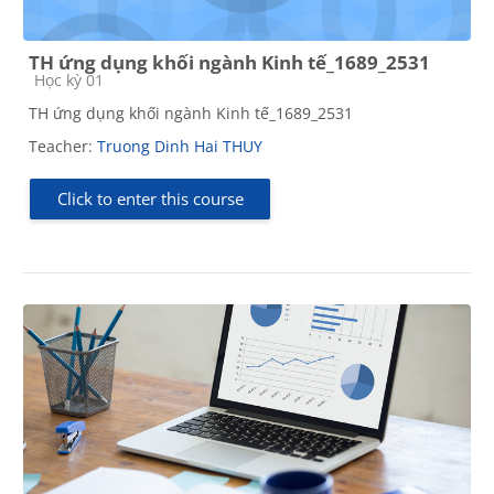
TH ứng dụng khối ngành Kinh tế_1689_2531
Course category
Học kỳ 01
TH ứng dụng khối ngành Kinh tế_1689_2531
Teacher:
Truong Dinh Hai THUY
Click to enter this course