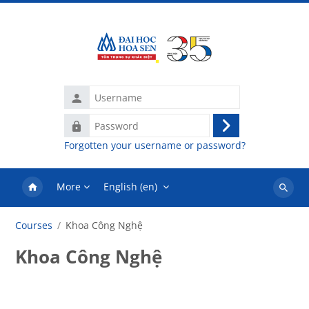
Skip to main content
Username
Password
Log
Forgotten your username or password?
in
More
English ‎(en)‎
Search
courses
Courses
Khoa Công Nghệ
Khoa Công Nghệ