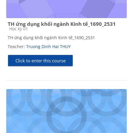
TH ứng dụng khối ngành Kinh tế_1690_2531
Course category
Học kỳ 01
TH ứng dụng khối ngành Kinh tế_1690_2531
Teacher:
Truong Dinh Hai THUY
Click to enter this course