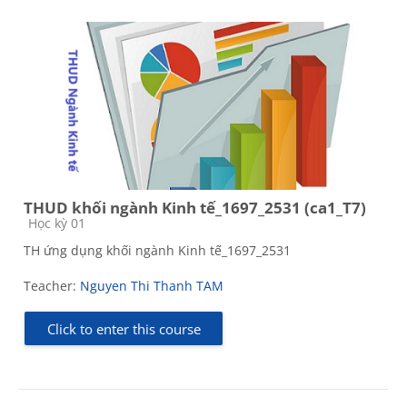
THUD khối ngành Kinh tế_1697_2531 (ca1_T7)
Course category
Học kỳ 01
TH ứng dụng khối ngành Kinh tế_1697_2531
Teacher:
Nguyen Thi Thanh TAM
Click to enter this course