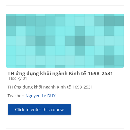
TH ứng dụng khối ngành Kinh tế_1698_2531
Course category
Học kỳ 01
TH ứng dụng khối ngành Kinh tế_1698_2531
Teacher:
Nguyen Le DUY
Click to enter this course