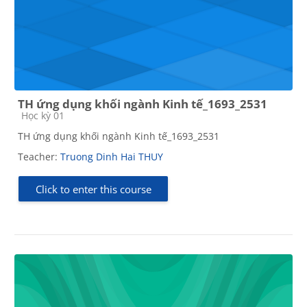
TH ứng dụng khối ngành Kinh tế_1693_2531
Course category
Học kỳ 01
TH ứng dụng khối ngành Kinh tế_1693_2531
Teacher:
Truong Dinh Hai THUY
Click to enter this course