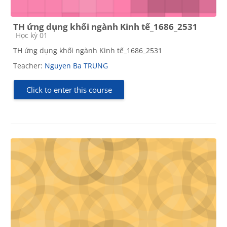
TH ứng dụng khối ngành Kinh tế_1686_2531
Course category
Học kỳ 01
TH ứng dụng khối ngành Kinh tế_1686_2531
Teacher:
Nguyen Ba TRUNG
Click to enter this course