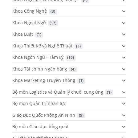
Khoa Công Nghệ
 (3)
Khoa Ngoại Ngữ
 (17)
Khoa Luật
 (1)
Khoa Thiết Kế và Nghệ Thuật
 (3)
Khoa Ngôn Ngữ - Tâm Lý
 (10)
Khoa Tài chính Ngân hàng
 (4)
Khoa Marketing-Truyền Thông
 (1)
Bộ môn Logistics và Quản lý chuỗi cung ứng
 (1)
Bộ môn Quản trị nhân lực
Giáo Dục Quốc Phòng An Ninh
 (5)
Bộ môn Giáo dục tổng quát