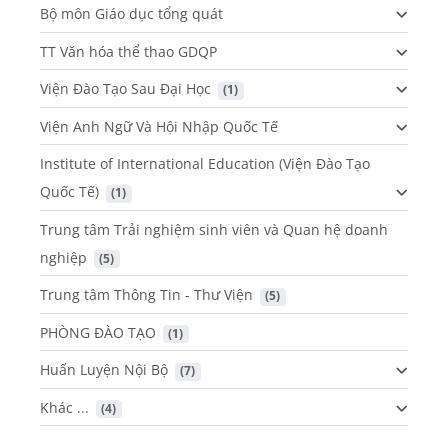
Bộ môn Giáo dục tổng quát
TT Văn hóa thể thao GDQP
Viện Đào Tạo Sau Đại Học
 (1)
Viện Anh Ngữ Và Hội Nhập Quốc Tế
Institute of International Education (Viện Đào Tạo
Quốc Tế)
 (1)
Trung tâm Trải nghiệm sinh viên và Quan hệ doanh
nghiệp
 (5)
Trung tâm Thông Tin - Thư Viện
 (5)
PHÒNG ĐÀO TẠO
 (1)
Huấn Luyện Nội Bộ
 (7)
Khác ...
 (4)