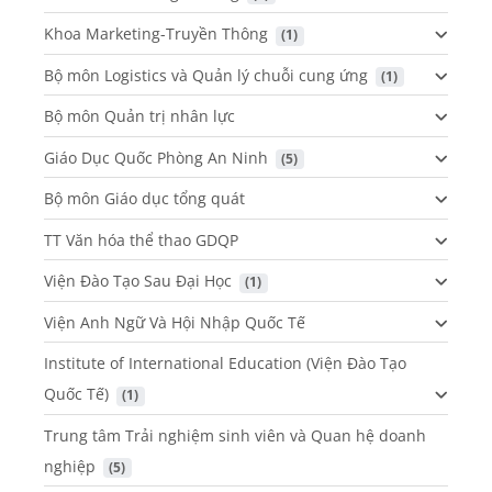
Khoa Marketing-Truyền Thông
 (1)
Bộ môn Logistics và Quản lý chuỗi cung ứng
 (1)
Bộ môn Quản trị nhân lực
Giáo Dục Quốc Phòng An Ninh
 (5)
Bộ môn Giáo dục tổng quát
TT Văn hóa thể thao GDQP
Viện Đào Tạo Sau Đại Học
 (1)
Viện Anh Ngữ Và Hội Nhập Quốc Tế
Institute of International Education (Viện Đào Tạo
Quốc Tế)
 (1)
Trung tâm Trải nghiệm sinh viên và Quan hệ doanh
nghiệp
 (5)