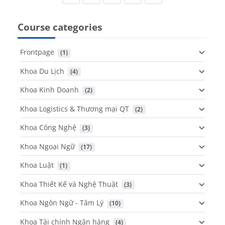
Course categories
Frontpage
 (1)
Khoa Du Lịch
 (4)
Khoa Kinh Doanh
 (2)
Khoa Logistics & Thương mại QT
 (2)
Khoa Công Nghệ
 (3)
Khoa Ngoại Ngữ
 (17)
Khoa Luật
 (1)
Khoa Thiết Kế và Nghệ Thuật
 (3)
Khoa Ngôn Ngữ - Tâm Lý
 (10)
Khoa Tài chính Ngân hàng
 (4)