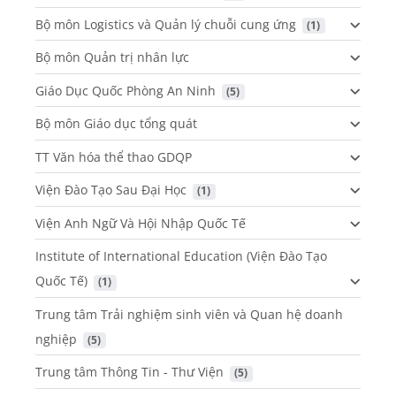
Bộ môn Logistics và Quản lý chuỗi cung ứng
 (1)
Bộ môn Quản trị nhân lực
Giáo Dục Quốc Phòng An Ninh
 (5)
Bộ môn Giáo dục tổng quát
TT Văn hóa thể thao GDQP
Viện Đào Tạo Sau Đại Học
 (1)
Viện Anh Ngữ Và Hội Nhập Quốc Tế
Institute of International Education (Viện Đào Tạo
Quốc Tế)
 (1)
Trung tâm Trải nghiệm sinh viên và Quan hệ doanh
nghiệp
 (5)
Trung tâm Thông Tin - Thư Viện
 (5)