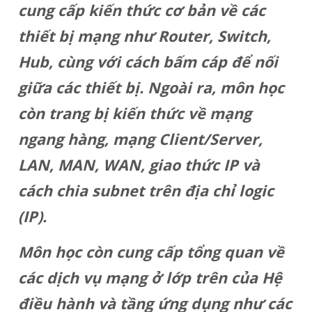
cung cấp kiến thức cơ bản về các
thiết bị mạng như Router, Switch,
Hub, cùng với cách bấm cáp để nối
giữa các thiết bị. Ngoài ra, môn học
còn trang bị kiến thức về mạng
ngang hàng, mạng Client/Server,
LAN, MAN, WAN, giao thức IP và
cách chia subnet trên địa chỉ logic
(IP).
Môn học còn cung cấp tổng quan về
các dịch vụ mạng ở lớp trên của Hệ
điều hành và tầng ứng dụng như các