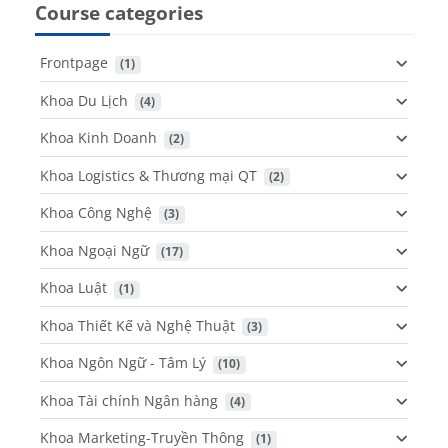
Course categories
Frontpage
 (1)
Khoa Du Lịch
 (4)
Khoa Kinh Doanh
 (2)
Khoa Logistics & Thương mại QT
 (2)
Khoa Công Nghệ
 (3)
Khoa Ngoại Ngữ
 (17)
Khoa Luật
 (1)
Khoa Thiết Kế và Nghệ Thuật
 (3)
Khoa Ngôn Ngữ - Tâm Lý
 (10)
Khoa Tài chính Ngân hàng
 (4)
Khoa Marketing-Truyền Thông
 (1)