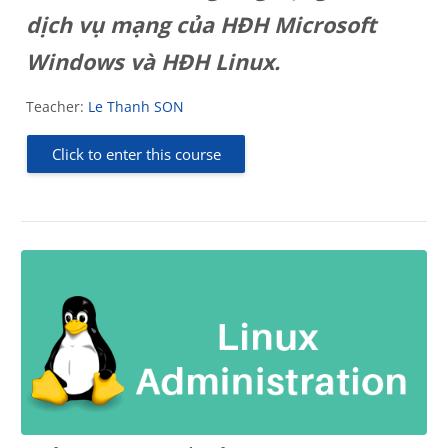
dịch vụ mạng của HĐH Microsoft
Windows và HĐH Linux.
Teacher:
Le Thanh SON
Click to enter this course