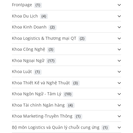
Frontpage
 (1)
Khoa Du Lịch
 (4)
Khoa Kinh Doanh
 (2)
Khoa Logistics & Thương mại QT
 (2)
Khoa Công Nghệ
 (3)
Khoa Ngoại Ngữ
 (17)
Khoa Luật
 (1)
Khoa Thiết Kế và Nghệ Thuật
 (3)
Khoa Ngôn Ngữ - Tâm Lý
 (10)
Khoa Tài chính Ngân hàng
 (4)
Khoa Marketing-Truyền Thông
 (1)
Bộ môn Logistics và Quản lý chuỗi cung ứng
 (1)