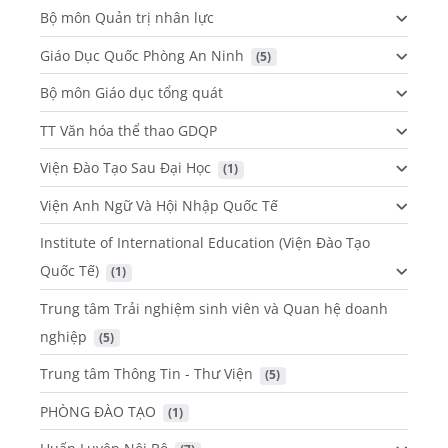
Bộ môn Quản trị nhân lực
Giáo Dục Quốc Phòng An Ninh
 (5)
Bộ môn Giáo dục tổng quát
TT Văn hóa thể thao GDQP
Viện Đào Tạo Sau Đại Học
 (1)
Viện Anh Ngữ Và Hội Nhập Quốc Tế
Institute of International Education (Viện Đào Tạo
Quốc Tế)
 (1)
Trung tâm Trải nghiệm sinh viên và Quan hệ doanh
nghiệp
 (5)
Trung tâm Thông Tin - Thư Viện
 (5)
PHÒNG ĐÀO TẠO
 (1)