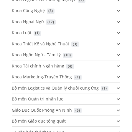
Khoa Công Nghệ
 (3)
Khoa Ngoại Ngữ
 (17)
Khoa Luật
 (1)
Khoa Thiết Kế và Nghệ Thuật
 (3)
Khoa Ngôn Ngữ - Tâm Lý
 (10)
Khoa Tài chính Ngân hàng
 (4)
Khoa Marketing-Truyền Thông
 (1)
Bộ môn Logistics và Quản lý chuỗi cung ứng
 (1)
Bộ môn Quản trị nhân lực
Giáo Dục Quốc Phòng An Ninh
 (5)
Bộ môn Giáo dục tổng quát