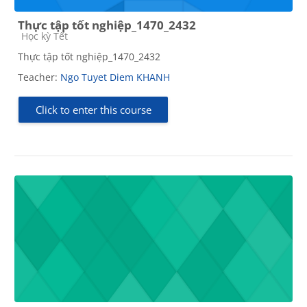
Thực tập tốt nghiệp_1470_2432
Course category
Học kỳ Tết
Thực tập tốt nghiệp_1470_2432
Teacher:
Ngo Tuyet Diem KHANH
Click to enter this course