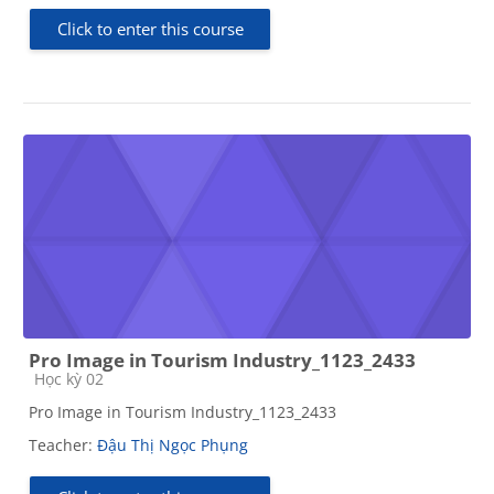
Click to enter this course
Pro Image in Tourism Industry_1123_2433
Course category
Học kỳ 02
Pro Image in Tourism Industry_1123_2433
Teacher:
Đậu Thị Ngọc Phụng