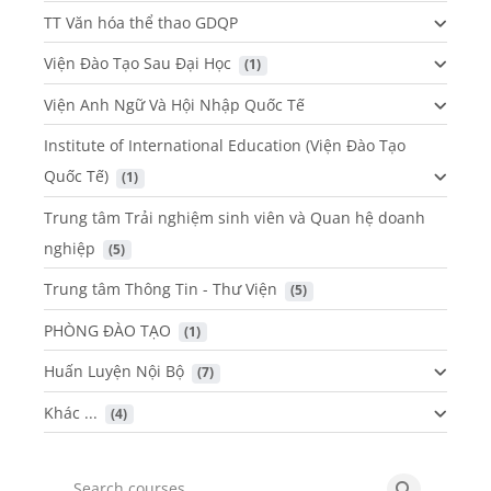
TT Văn hóa thể thao GDQP
Viện Đào Tạo Sau Đại Học
 (1)
Viện Anh Ngữ Và Hội Nhập Quốc Tế
Institute of International Education (Viện Đào Tạo
Quốc Tế)
 (1)
Trung tâm Trải nghiệm sinh viên và Quan hệ doanh
nghiệp
 (5)
Trung tâm Thông Tin - Thư Viện
 (5)
PHÒNG ĐÀO TẠO
 (1)
Huấn Luyện Nội Bộ
 (7)
Khác ...
 (4)