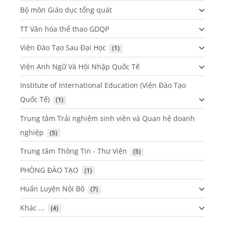
Bộ môn Giáo dục tổng quát
TT Văn hóa thể thao GDQP
Viện Đào Tạo Sau Đại Học
 (1)
Viện Anh Ngữ Và Hội Nhập Quốc Tế
Institute of International Education (Viện Đào Tạo
Quốc Tế)
 (1)
Trung tâm Trải nghiệm sinh viên và Quan hệ doanh
nghiệp
 (5)
Trung tâm Thông Tin - Thư Viện
 (5)
PHÒNG ĐÀO TẠO
 (1)
Huấn Luyện Nội Bộ
 (7)
Khác ...
 (4)