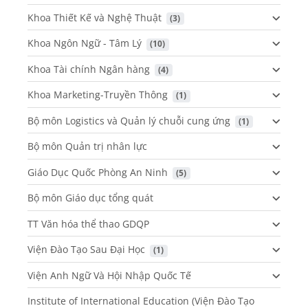
Khoa Thiết Kế và Nghệ Thuật
 (3)
Khoa Ngôn Ngữ - Tâm Lý
 (10)
Khoa Tài chính Ngân hàng
 (4)
Khoa Marketing-Truyền Thông
 (1)
Bộ môn Logistics và Quản lý chuỗi cung ứng
 (1)
Bộ môn Quản trị nhân lực
Giáo Dục Quốc Phòng An Ninh
 (5)
Bộ môn Giáo dục tổng quát
TT Văn hóa thể thao GDQP
Viện Đào Tạo Sau Đại Học
 (1)
Viện Anh Ngữ Và Hội Nhập Quốc Tế
Institute of International Education (Viện Đào Tạo