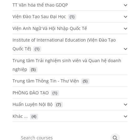
TT Văn hóa thể thao GDQP
Viện Đào Tạo Sau Đại Học
 (1)
Viện Anh Ngữ Và Hội Nhập Quốc Tế
Institute of International Education (Viện Đào Tạo
Quốc Tế)
 (1)
Trung tâm Trải nghiệm sinh viên và Quan hệ doanh
nghiệp
 (5)
Trung tâm Thông Tin - Thư Viện
 (5)
PHÒNG ĐÀO TẠO
 (1)
Huấn Luyện Nội Bộ
 (7)
Khác ...
 (4)