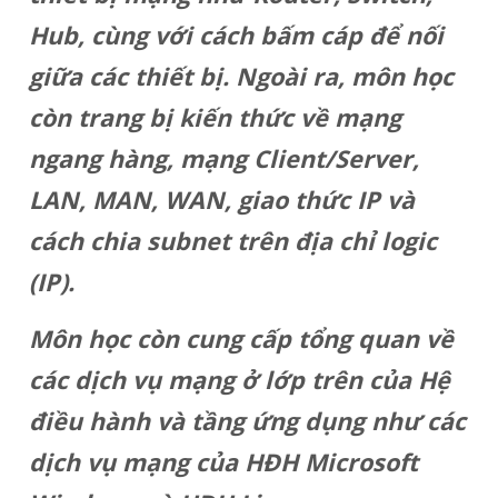
Hub, cùng với cách bấm cáp để nối
giữa các thiết bị. Ngoài ra, môn học
còn trang bị kiến thức về mạng
ngang hàng, mạng Client/Server,
LAN, MAN, WAN, giao thức IP và
cách chia subnet trên địa chỉ logic
(IP).
Môn học còn cung cấp tổng quan về
các dịch vụ mạng ở lớp trên của Hệ
điều hành và tầng ứng dụng như các
dịch vụ mạng của HĐH Microsoft