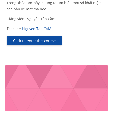
Trong khóa học này, chúng ta tìm hiểu một số khái niệm
căn bản về mật mã học.
Giảng viên: Nguyễn Tấn Cầm
Teacher:
Nguyen Tan CAM
Click to enter this course