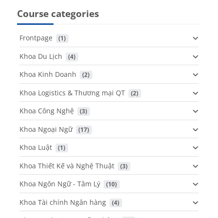
Course categories
Frontpage
 (1)
Khoa Du Lịch
 (4)
Khoa Kinh Doanh
 (2)
Khoa Logistics & Thương mại QT
 (2)
Khoa Công Nghệ
 (3)
Khoa Ngoại Ngữ
 (17)
Khoa Luật
 (1)
Khoa Thiết Kế và Nghệ Thuật
 (3)
Khoa Ngôn Ngữ - Tâm Lý
 (10)
Khoa Tài chính Ngân hàng
 (4)