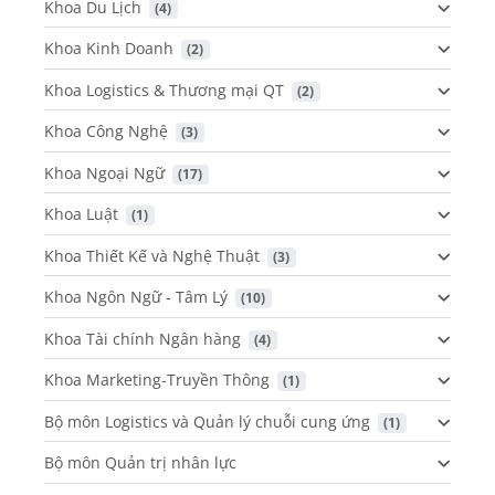
Khoa Du Lịch
 (4)
Khoa Kinh Doanh
 (2)
Khoa Logistics & Thương mại QT
 (2)
Khoa Công Nghệ
 (3)
Khoa Ngoại Ngữ
 (17)
Khoa Luật
 (1)
Khoa Thiết Kế và Nghệ Thuật
 (3)
Khoa Ngôn Ngữ - Tâm Lý
 (10)
Khoa Tài chính Ngân hàng
 (4)
Khoa Marketing-Truyền Thông
 (1)
Bộ môn Logistics và Quản lý chuỗi cung ứng
 (1)
Bộ môn Quản trị nhân lực