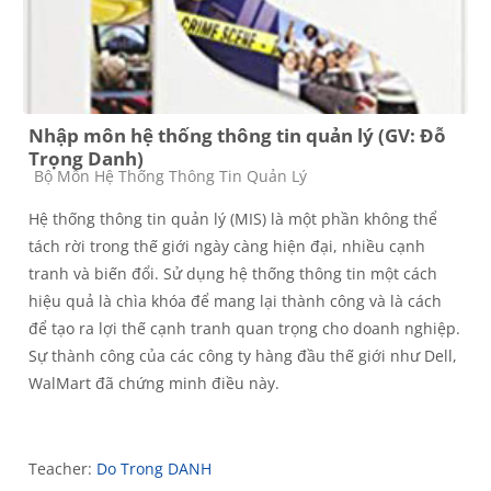
Nhập môn hệ thống thông tin quản lý (GV: Đỗ
Trọng Danh)
Course category
Bộ Môn Hệ Thống Thông Tin Quản Lý
Hệ thống thông tin quản lý (MIS) là một phần không thể
tách rời trong thế giới ngày càng hiện đại, nhiều cạnh
tranh và biến đổi. Sử dụng hệ thống thông tin một cách
hiệu quả là chìa khóa để mang lại thành công và là cách
để tạo ra lợi thế cạnh tranh quan trọng cho doanh nghiệp.
Sự thành công của các công ty hàng đầu thế giới như Dell,
WalMart đã chứng minh điều này.
Teacher:
Do Trong DANH